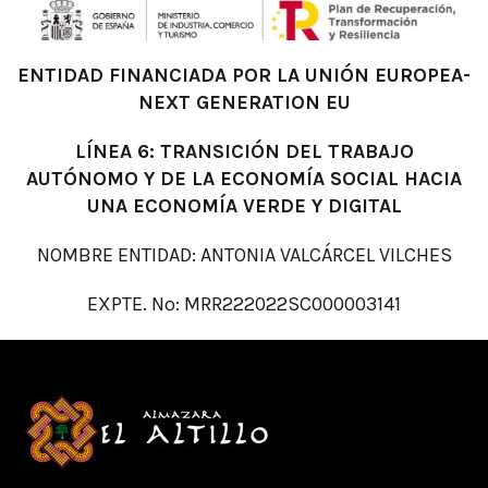
ENTIDAD FINANCIADA POR LA UNIÓN EUROPEA-
NEXT GENERATION EU
LÍNEA 6: TRANSICIÓN DEL TRABAJO
AUTÓNOMO Y DE LA ECONOMÍA SOCIAL HACIA
UNA ECONOMÍA VERDE Y DIGITAL
NOMBRE ENTIDAD: ANTONIA VALCÁRCEL VILCHES
EXPTE. Nº: MRR222022SC000003141