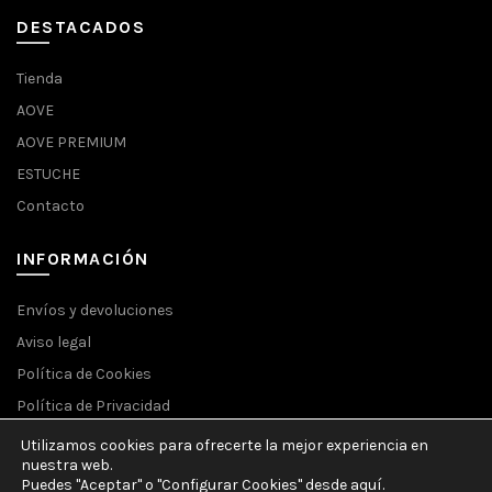
DESTACADOS
Tienda
AOVE
AOVE PREMIUM
ESTUCHE
Contacto
INFORMACIÓN
Envíos y devoluciones
Aviso legal
Política de Cookies
Política de Privacidad
Utilizamos cookies para ofrecerte la mejor experiencia en
nuestra web.
Puedes "Aceptar" o "Configurar Cookies" desde aquí.