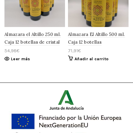
Almazara el Altillo 250 ml.
Almazara El Altillo 500 ml.
Caja 12 botellas de cristal
Caja 12 botellas
54,98
€
71,91
€
Leer más
Añadir al carrito