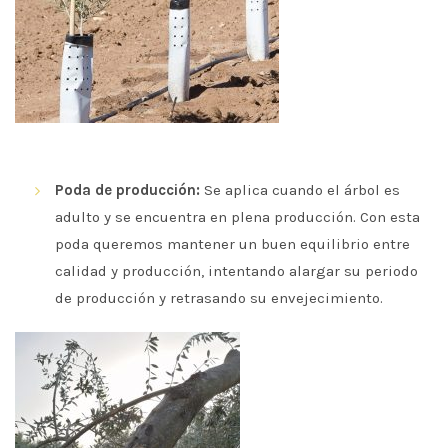
Poda de producción:
Se aplica cuando el árbol es
adulto y se encuentra en plena producción. Con esta
poda queremos mantener un buen equilibrio entre
calidad y producción, intentando alargar su periodo
de producción y retrasando su envejecimiento.