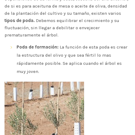
de si es para aceituna de mesa o aceite de oliva, densidad
de la plantación del cultivo y su tamaño, existen varios
tipos de poda.
Debemos equilibrar el crecimiento y su
fluctuación, sin llegar a debilitar o envejecer
prematuramente el árbol.
Poda de formación:
La función de esta poda es crear
la estructura del olivo y que sea fértil lo mas
rápidamente posible. Se aplica cuando el árbol es
muy joven.