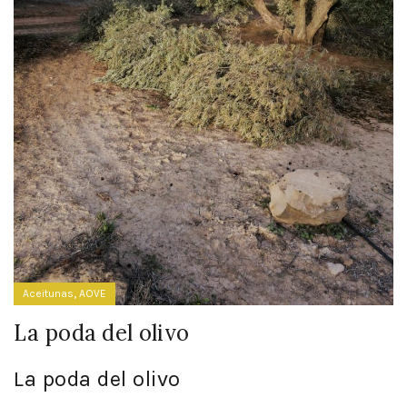
,
Aceitunas
AOVE
La poda del olivo
La poda del olivo