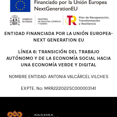
ENTIDAD FINANCIADA POR LA UNIÓN EUROPEA-
NEXT GENERATION EU
LÍNEA 6: TRANSICIÓN DEL TRABAJO
AUTÓNOMO Y DE LA ECONOMÍA SOCIAL HACIA
UNA ECONOMÍA VERDE Y DIGITAL
NOMBRE ENTIDAD: ANTONIA VALCÁRCEL VILCHES
EXPTE. Nº: MRR222022SC000003141