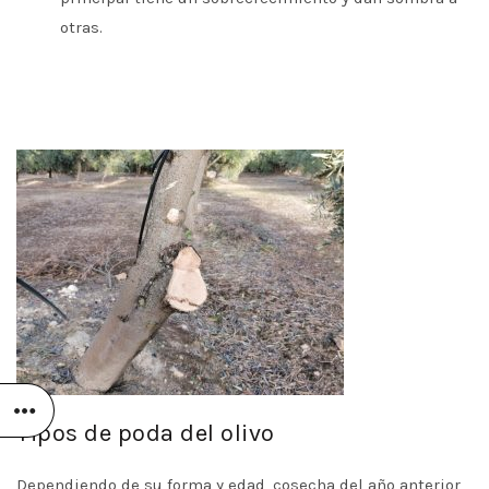
otras.
Tipos de poda del olivo
Dependiendo de su forma y edad, cosecha del año anterior,