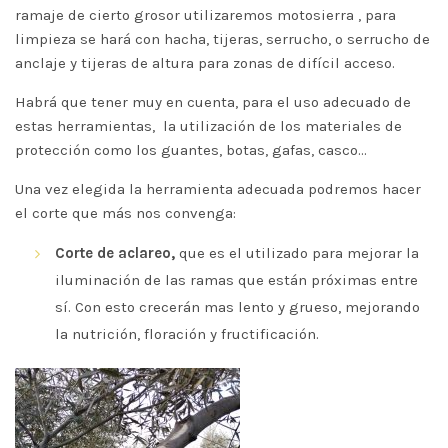
ramaje de cierto grosor utilizaremos motosierra , para
limpieza se hará con hacha, tijeras, serrucho, o serrucho de
anclaje y tijeras de altura para zonas de difícil acceso.
Habrá que tener muy en cuenta, para el uso adecuado de
estas herramientas, la utilización de los materiales de
protección como los guantes, botas, gafas, casco…
Una vez elegida la herramienta adecuada podremos hacer
el corte que más nos convenga:
Corte de
aclareo,
que es el utilizado para mejorar la
iluminación de las ramas que están próximas entre
sí. Con esto crecerán mas lento y grueso, mejorando
la nutrición, floración y fructificación.