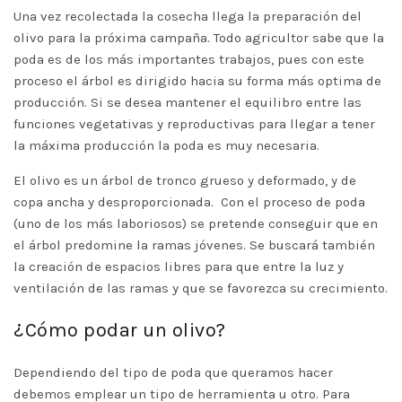
Una vez recolectada la cosecha llega la preparación del
olivo para la próxima campaña. Todo agricultor sabe que la
poda es de los más importantes trabajos, pues con este
proceso el árbol es dirigido hacia su forma más optima de
producción. Si se desea mantener el equilibro entre las
funciones vegetativas y reproductivas para llegar a tener
la máxima producción la poda es muy necesaria.
El olivo es un árbol de tronco grueso y deformado, y de
copa ancha y desproporcionada. Con el proceso de poda
(uno de los más laboriosos) se pretende conseguir que en
el árbol predomine la ramas jóvenes. Se buscará también
la creación de espacios libres para que entre la luz y
ventilación de las ramas y que se favorezca su crecimiento.
¿Cómo podar un olivo?
Dependiendo del tipo de poda que queramos hacer
debemos emplear un tipo de herramienta u otro. Para