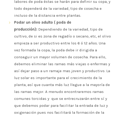
labores de poda éstas se harán para definir su copa, y
todo dependerá de la variedad, tipo de cosecha e
incluso de la distancia entre plantas.
Podar un olivo adulto ( poda de
producción):
Dependiendo de la variedad, tipo de
cultivo, de si es zona de regadío o secano, etc, el olivo
empieza a ser productivo entre los 6 ó 12 años. Una
vez formada la copa, la poda debe ir dirigida a
conseguir un mayor volumen de cosecha. Para ello,
debemos eliminar las ramas más viejas o enfermas y
así dejar paso a un ramaje mas joven y productivo. La
luz solar es importante para el crecimiento de la
planta, así que cuanta más luz llegue a la mayoría de
las ramas mejor. A menudo encontraremos ramas
comunes torcidas y que se entrecruzarán entre sí y
que debemos podar para facilitar la entrada de luz y
oxigenación pues nos facilitará la formación de la