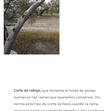
Corte de rebaje,
que fomenta el brote de yemas
nuevas en las ramas que queramos conservar. Por
norma este tipo de corte se hace cuando la rama
principal tiene un sobrecrecimiento y dan sombra a