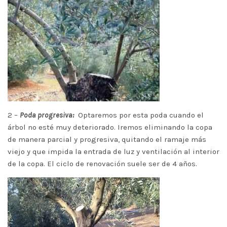
2 –
Poda progresiva:
Optaremos por esta poda cuando el
árbol no esté muy deteriorado. Iremos eliminando la copa
de manera parcial y progresiva, quitando el ramaje más
viejo y que impida la entrada de luz y ventilación al interior
de la copa. El ciclo de renovación suele ser de 4 años.