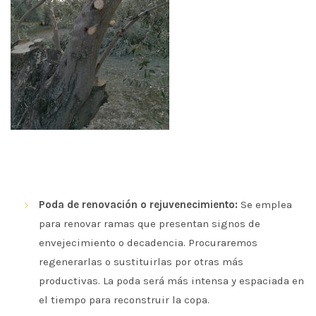
Poda de renovación o rejuvenecimiento:
Se emplea
para renovar ramas que presentan signos de
envejecimiento o decadencia. Procuraremos
regenerarlas o sustituirlas por otras más
productivas. La poda será más intensa y espaciada en
el tiempo para reconstruir la copa.