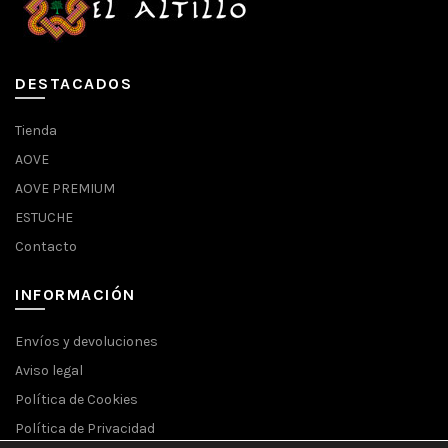
DESTACADOS
Tienda
AOVE
AOVE PREMIUM
ESTUCHE
Contacto
INFORMACIÓN
Envíos y devoluciones
Aviso legal
Política de Cookies
Política de Privacidad