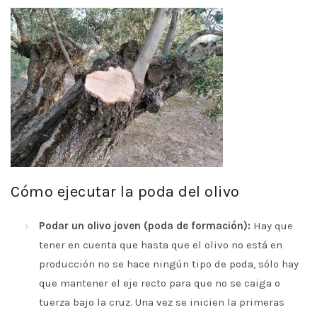
Cómo ejecutar la poda del olivo
Podar un olivo joven (poda de formación):
Hay que
tener en cuenta que hasta que el olivo no está en
producción no se hace ningún tipo de poda, sólo hay
que mantener el eje recto para que no se caiga o
tuerza bajo la cruz. Una vez se inicien la primeras