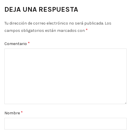
DEJA UNA RESPUESTA
Tu dirección de correo electrónico no será publicada.
Los
*
campos obligatorios están marcados con
*
Comentario
*
Nombre