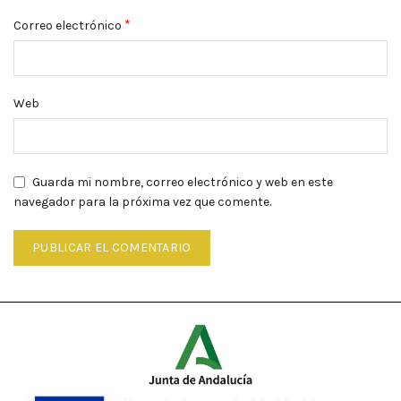
*
Correo electrónico
Web
Guarda mi nombre, correo electrónico y web en este
navegador para la próxima vez que comente.