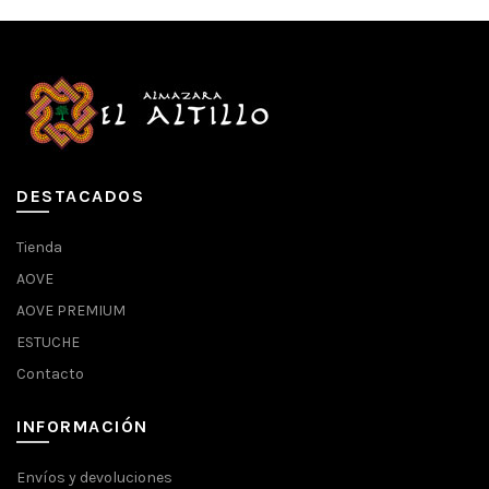
DESTACADOS
Tienda
AOVE
AOVE PREMIUM
ESTUCHE
Contacto
INFORMACIÓN
Envíos y devoluciones