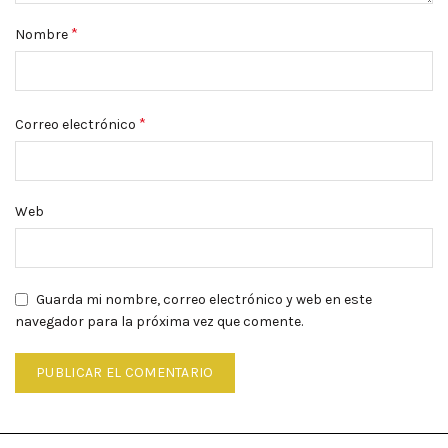
*
Nombre
*
Correo electrónico
Web
Guarda mi nombre, correo electrónico y web en este
navegador para la próxima vez que comente.