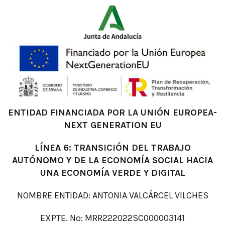
ENTIDAD FINANCIADA POR LA UNIÓN EUROPEA-
NEXT GENERATION EU
LÍNEA 6: TRANSICIÓN DEL TRABAJO
AUTÓNOMO Y DE LA ECONOMÍA SOCIAL HACIA
UNA ECONOMÍA VERDE Y DIGITAL
NOMBRE ENTIDAD: ANTONIA VALCÁRCEL VILCHES
EXPTE. Nº: MRR222022SC000003141