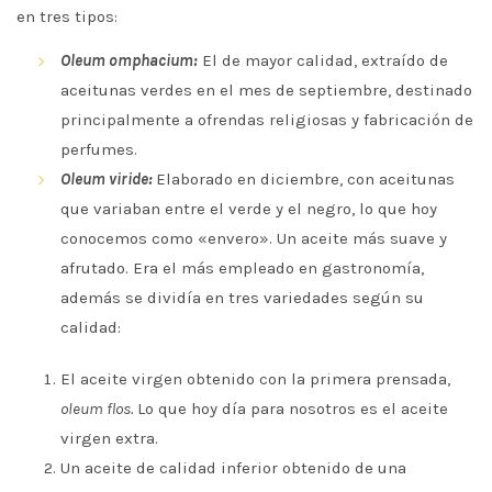
en tres tipos:
Oleum omphacium:
El de mayor calidad, extraído de
aceitunas verdes en el mes de septiembre, destinado
principalmente a ofrendas religiosas y fabricación de
perfumes.
Oleum viride:
Elaborado en diciembre, con aceitunas
que variaban entre el verde y el negro, lo que hoy
conocemos como «envero». Un aceite más suave y
afrutado. Era el más empleado en gastronomía,
además se dividía en tres variedades según su
calidad:
El aceite virgen obtenido con la primera prensada,
oleum flos.
Lo que hoy día para nosotros es el aceite
virgen extra.
Un aceite de calidad inferior obtenido de una