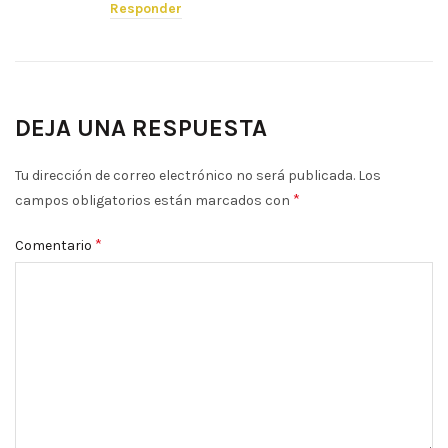
Responder
DEJA UNA RESPUESTA
Tu dirección de correo electrónico no será publicada.
Los
*
campos obligatorios están marcados con
*
Comentario